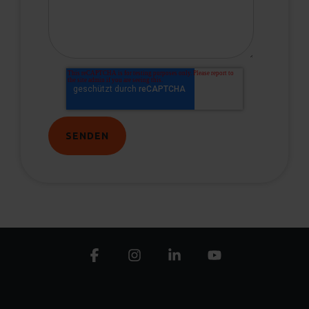
Facebook
Instagram
Linkedin
YouTube