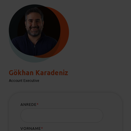
Gökhan Karadeniz
Account Executive
ANREDE
*
VORNAME
*