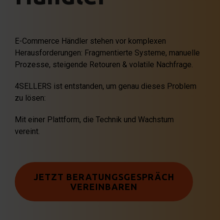
E-Commerce Händler stehen vor komplexen
Herausforderungen: Fragmentierte Systeme, manuelle
Prozesse, steigende Retouren & volatile Nachfrage.
4SELLERS ist entstanden, um genau dieses Problem
zu lösen:
Mit einer Plattform, die Technik und Wachstum
vereint.
JETZT BERATUNGSGESPRÄCH
VEREINBAREN