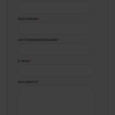
NACHNAME
*
UNTERNEHMENSNAME
*
E-MAIL
*
NACHRICHT