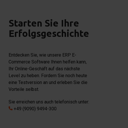
Starten Sie Ihre
Erfolgsgeschichte
Entdecken Sie, wie unsere ERP E-
Commerce Software Ihnen helfen kann,
Ihr Online-Geschäft auf das nächste
Level zu heben. Fordern Sie noch heute
eine Testversion an und erleben Sie die
Vorteile selbst.
Sie erreichen uns auch telefonisch unter:
+49 (9090) 9494-300