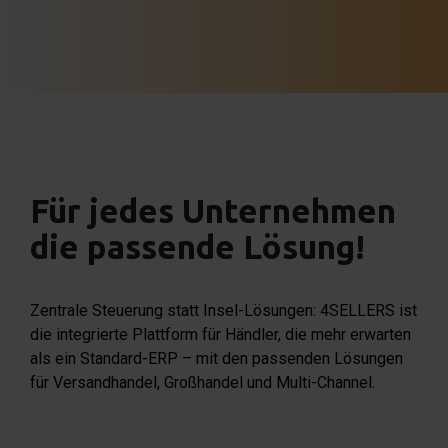
Für jedes Unternehmen
die passende Lösung!
Zentrale Steuerung statt Insel-Lösungen: 4SELLERS ist
die integrierte Plattform für Händler, die mehr erwarten
als ein Standard-ERP – mit den passenden Lösungen
für Versandhandel, Großhandel und Multi-Channel.