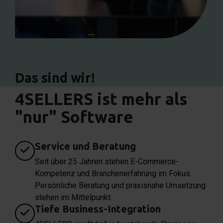
Das sind wir!
4SELLERS ist mehr als
"nur" Software
Service und Beratung
Seit über 25 Jahren stehen E-Commerce-
Kompetenz und Branchenerfahrung im Fokus.
Persönliche Beratung und praxisnahe Umsetzung
stehen im Mittelpunkt.
Tiefe Business-Integration