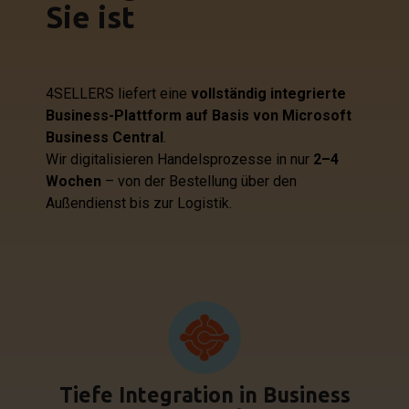
Sie ist
4SELLERS liefert eine
vollständig integrierte
Business-Plattform auf Basis von Microsoft
Business Central
.
Wir digitalisieren Handelsprozesse in nur
2–4
Wochen
– von der Bestellung über den
Außendienst bis zur Logistik.
Tiefe Integration in Business