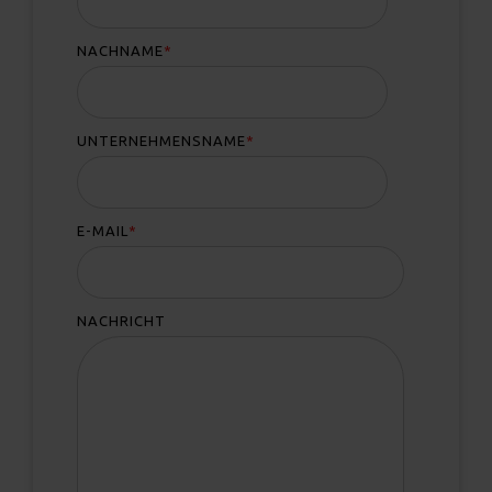
NACHNAME
*
UNTERNEHMENSNAME
*
E-MAIL
*
NACHRICHT