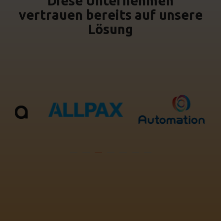
Diese Unternehmen
vertrauen bereits auf unsere
Lösung