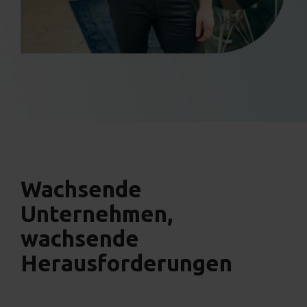
Wachsende
Unternehmen,
wachsende
Herausforderungen