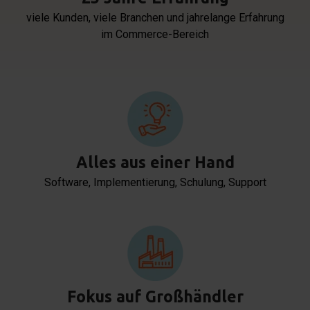
viele Kunden, viele Branchen und jahrelange Erfahrung
im Commerce-Bereich
Alles aus einer Hand
Software, Implementierung, Schulung, Support
Fokus auf Großhändler