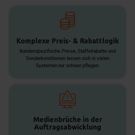
Komplexe Preis- & Rabattlogik
Kundenspezifische Preise, Staffelrabatte und
Sonderkonditionen lassen sich in vielen
Systemen nur schwer pflegen.
Medienbrüche in der
Auftragsabwicklung