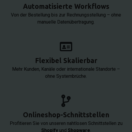
Automatisierte Workflows
Von der Bestellung bis zur Rechnungsstellung – ohne
manuelle Datenübertragung.​
Flexibel Skalierbar
Mehr Kunden, Kanäle oder internationale Standorte –
ohne Systembrüche.
Onlineshop-Schnittstellen
Profitieren Sie von unseren nahtlosen Schnittstellen zu
Shopify
und
Shopware
.