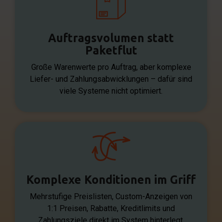
Auftragsvolumen statt
Paketflut
Große Warenwerte pro Auftrag, aber komplexe
Liefer- und Zahlungsabwicklungen – dafür sind
viele Systeme nicht optimiert.
Komplexe Konditionen im Griff
Mehrstufige Preislisten, Custom-Anzeigen von
1:1 Preisen, Rabatte, Kreditlimits und
Zahlungsziele direkt im System hinterlegt.​