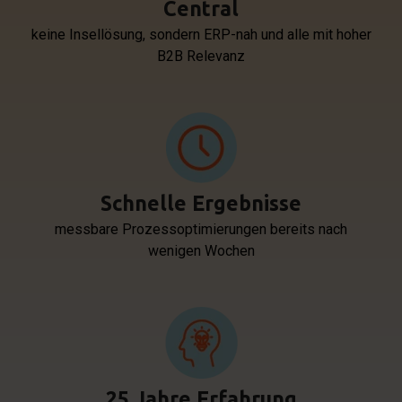
Central
keine Insellösung, sondern ERP-nah und alle mit hoher
B2B Relevanz
Schnelle Ergebnisse
messbare Prozessoptimierungen bereits nach
wenigen Wochen
25 Jahre Erfahrung