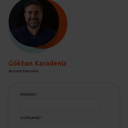
Gökhan Karadeniz
Account Executive
ANREDE
*
VORNAME
*