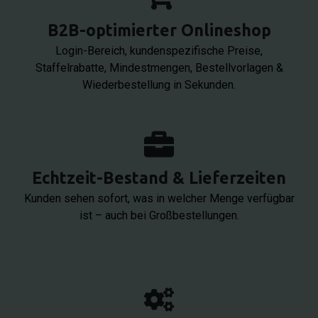
B2B-optimierter Onlineshop
Login-Bereich, kundenspezifische Preise,
Staffelrabatte, Mindestmengen, Bestellvorlagen &
Wiederbestellung in Sekunden.​
Echtzeit-Bestand & Lieferzeiten
Kunden sehen sofort, was in welcher Menge verfügbar
ist – auch bei Großbestellungen.​