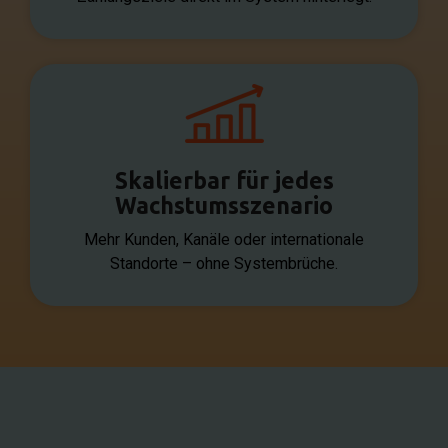
Skalierbar für jedes
Wachstumsszenario
Mehr Kunden, Kanäle oder internationale
Standorte – ohne Systembrüche.