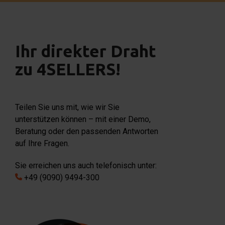
Ihr direkter Draht
zu 4SELLERS!
Teilen Sie uns mit, wie wir Sie
unterstützen können – mit einer Demo,
Beratung oder den passenden Antworten
auf Ihre Fragen.
Sie erreichen uns auch telefonisch unter:
+49 (9090) 9494-300