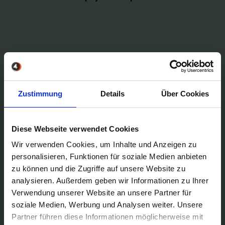
JETZT BERATUNGSGESPRÄCH
VEREINBAREN
Zustimmung
Details
Über Cookies
Diese Webseite verwendet Cookies
Wir verwenden Cookies, um Inhalte und Anzeigen zu
personalisieren, Funktionen für soziale Medien anbieten
zu können und die Zugriffe auf unsere Website zu
analysieren. Außerdem geben wir Informationen zu Ihrer
Verwendung unserer Website an unsere Partner für
soziale Medien, Werbung und Analysen weiter. Unsere
Partner führen diese Informationen möglicherweise mit