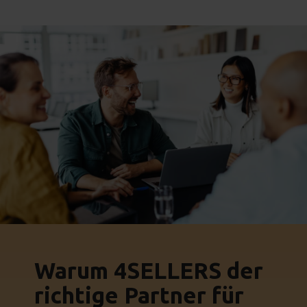
Warum 4SELLERS der
richtige Partner für