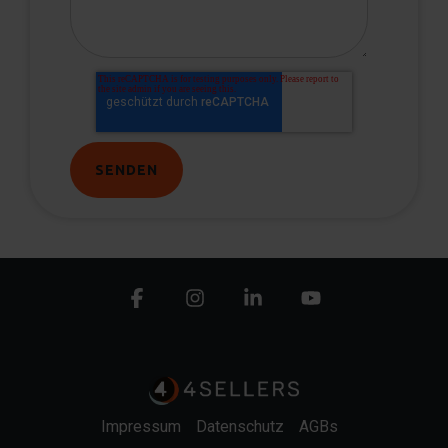
Facebook
Instagram
Linkedin
YouTube
Impressum
Datenschutz
AGBs