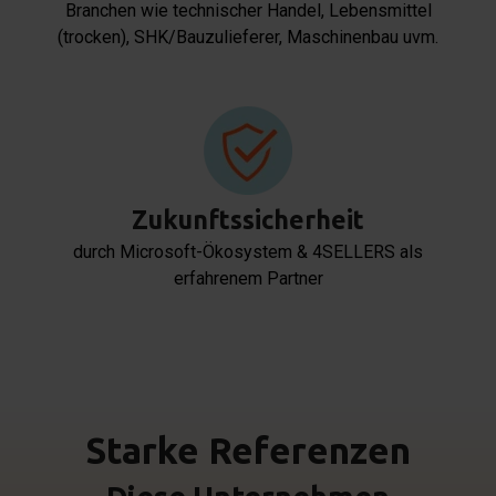
Branchen wie technischer Handel, Lebensmittel
(trocken), SHK/Bauzulieferer, Maschinenbau uvm.
Zukunftssicherheit
durch Microsoft-Ökosystem & 4SELLERS als
erfahrenem Partner
Starke Referenzen