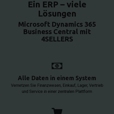
Ein ERP – viele
Lösungen
Microsoft Dynamics 365
Business Central mit
4SELLERS
Alle Daten in einem System
Vernetzen Sie Finanzwesen, Einkauf, Lager, Vertrieb
und Service in einer zentralen Plattform