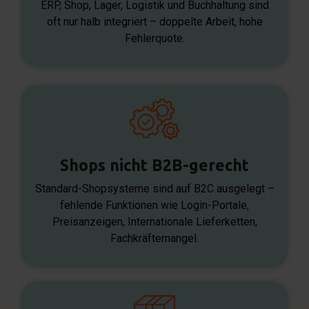
ERP, Shop, Lager, Logistik und Buchhaltung sind
oft nur halb integriert – doppelte Arbeit, hohe
Fehlerquote.
Shops nicht B2B-gerecht
Standard-Shopsysteme sind auf B2C ausgelegt –
fehlende Funktionen wie Login-Portale,
Preisanzeigen, Internationale Lieferketten,
Fachkräftemangel.​