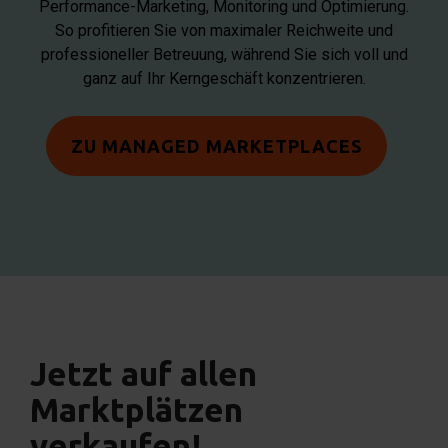
Performance-Marketing, Monitoring und Optimierung.
So profitieren Sie von maximaler Reichweite und
professioneller Betreuung, während Sie sich voll und
ganz auf Ihr Kerngeschäft konzentrieren.
ZU MANAGED MARKETPLACES
Jetzt auf allen
Marktplätzen
verkaufen!