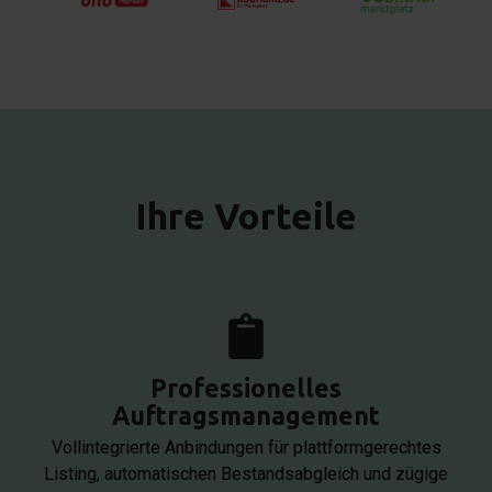
Ihre Vorteile
Professionelles
Auftragsmanagement
Vollintegrierte Anbindungen für plattformgerechtes
Listing, automatischen Bestandsabgleich und zügige