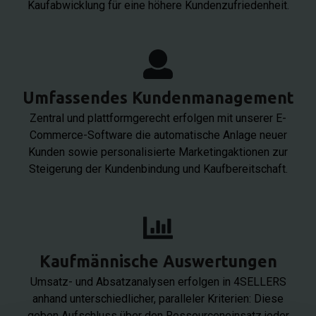
Kaufabwicklung für eine höhere Kundenzufriedenheit.
Umfassendes Kundenmanagement
Zentral und plattformgerecht erfolgen mit unserer E-
Commerce-Software die automatische Anlage neuer
Kunden sowie personalisierte Marketingaktionen zur
Steigerung der Kundenbindung und Kaufbereitschaft.
Kaufmännische Auswertungen
Umsatz- und Absatzanalysen erfolgen in 4SELLERS
anhand unterschiedlicher, paralleler Kriterien: Diese
geben Aufschluss über den Ressourceneinsatz jeder