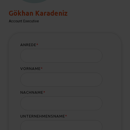
Gökhan Karadeniz
Account Executive
ANREDE
*
VORNAME
*
NACHNAME
*
UNTERNEHMENSNAME
*