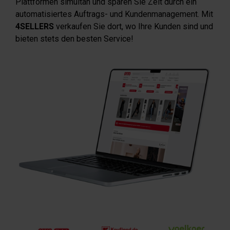
Plattformen simultan und sparen Sie Zeit durch ein
automatisiertes Auftrags- und Kundenmanagement. Mit
4SELLERS
verkaufen Sie dort, wo Ihre Kunden sind und
bieten stets den besten Service!