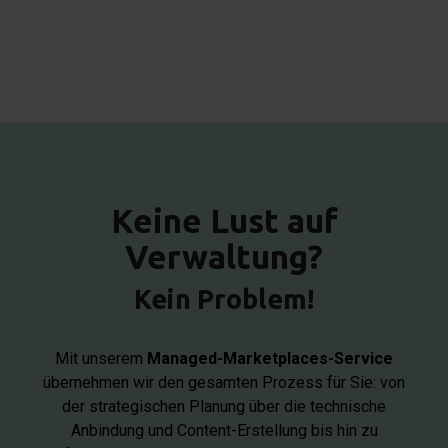
Keine Lust auf
Verwaltung?
Kein Problem!
Mit unserem
Managed-Marketplaces-Service
übernehmen wir den gesamten Prozess für Sie: von
der strategischen Planung über die technische
Anbindung und Content-Erstellung bis hin zu