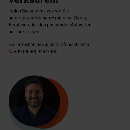
Teilen Sie uns mit, wie wir Sie
unterstützen können – mit einer Demo,
Beratung oder den passenden Antworten
auf Ihre Fragen.
Sie erreichen uns auch telefonisch unter:
+49 (9090) 9494-300