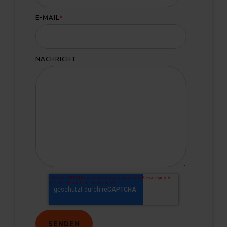
E-MAIL
*
NACHRICHT