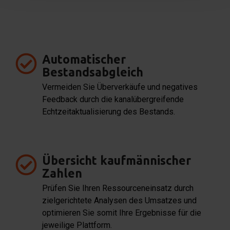
Automatischer
Bestandsabgleich
Vermeiden Sie Überverkäufe und negatives
Feedback durch die kanalübergreifende
Echtzeitaktualisierung des Bestands.
Übersicht kaufmännischer
Zahlen
Prüfen Sie Ihren Ressourceneinsatz durch
zielgerichtete Analysen des Umsatzes und
optimieren Sie somit Ihre Ergebnisse für die
jeweilige Plattform.